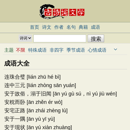
首页
诗文
作者
名句
典籍
成语
主题
不限
特殊成语
非四字
季节成语
心情成语
天气成语
颜色成语
生肖成语
人物成语
成语大全
名人成语
名著成语
其他
连珠合璧 [lián zhū hé bì]
连中三元 [lián zhòng sān yuán]
安于故俗，溺于旧闻 [ān yú gù sú，nì yú jiù wén]
安枕而卧 [ān zhěn ér wò]
安宅正路 [ān zhái zhèng lù]
安于一隅 [ān yù yī yù]
安于现状 [ān yú xiàn zhuàng]