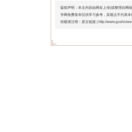
版权声明：本文内容由网友上传(或整理自网
学网免费发布仅供学习参考，其观点不代表本
转载请注明：原文链接 |
http://www.gushiciw